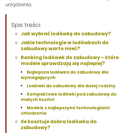
urządzenia.
Spis treści:
Jak wybrać lodówkę do zabudowy?
Jakie technologie w lodówkach do
zabudowy warto mieć?
Ranking lodówek do zabudowy – które
modele sprawdzają się najlepiej?
Najlepsza lodówka do zabudowy dla
wymagających
Lodówki do zabudowy dla dużej rodziny
Kompaktowe lodówki pod zabudowę do
małych kuchni
Modele z najlepszymi technologiami
chłodzenia
Ile kosztuje dobra lodówka do
zabudowy?