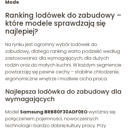
Mode
.
Ranking lodówek do zabudowy –
które modele sprawdzają się
najlepiej?
Na rynku jest ogromny wybór lodówek do
zabudowy, dlatego ranking warto podzielić według
zastosowania: dla wymagających, dla dużych
rodzin oraz do małych kuchni. W każdym segmencie
powtarzają się pewne cechy – stabilne chłodzenie,
ergonomiczne wnętrze i możliwie cicha praca.
Najlepsza lodówka do zabudowy dla
wymagających
Model
Samsung BRB80F30ADF0EO
wyróżnia się
połączeniem pojemności, nowoczesnych
technologii i bardzo dobrej kultury pracy. Przy