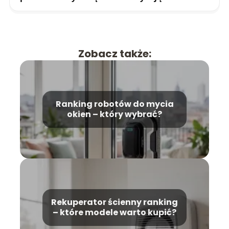
Zobacz także:
Ranking robotów do mycia
okien – który wybrać?
Rekuperator ścienny ranking
– które modele warto kupić?