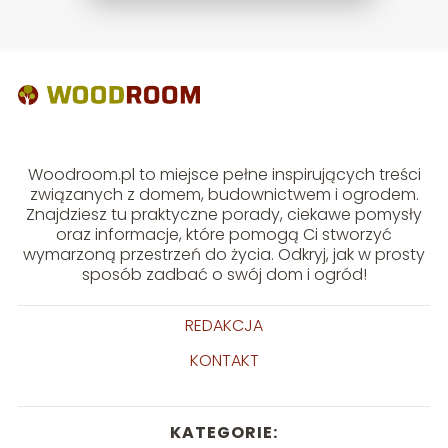
Woodroom.pl to miejsce pełne inspirujących treści
związanych z domem, budownictwem i ogrodem.
Znajdziesz tu praktyczne porady, ciekawe pomysły
oraz informacje, które pomogą Ci stworzyć
wymarzoną przestrzeń do życia. Odkryj, jak w prosty
sposób zadbać o swój dom i ogród!
REDAKCJA
KONTAKT
KATEGORIE: