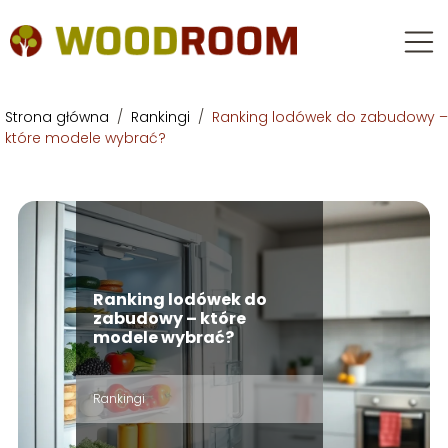
Strona główna
/
Rankingi
/
Ranking lodówek do zabudowy –
które modele wybrać?
Ranking lodówek do
zabudowy – które
modele wybrać?
Rankingi