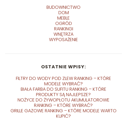
BUDOWNICTWO
DOM
MEBLE
OGRÓD
RANKINGI
WNĘTRZA
WYPOSAŻENIE
OSTATNIE WPISY:
FILTRY DO WODY POD ZLEW RANKING – KTÓRE
MODELE WYBRAĆ?
BIAŁA FARBA DO SUFITU RANKING – KTÓRE
PRODUKTY SĄ NAJLEPSZE?
NOŻYCE DO ŻYWOPŁOTU AKUMULATOROWE
RANKING – KTÓRE WYBRAĆ?
GRILLE GAZOWE RANKING – KTÓRE MODELE WARTO
KUPIĆ?