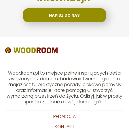
NAPISZ DO NAS
Woodroom.pl to miejsce pełne inspirujących treści
związanych z domem, budownictwem i ogrodem.
Znajdziesz tu praktyczne porady, ciekawe pomysły
oraz informacje, które pomogą Ci stworzyć
wymarzoną przestrzeń do życia. Odkryj, jak w prosty
sposób zadbać o swój dom i ogród!
REDAKCJA
KONTAKT