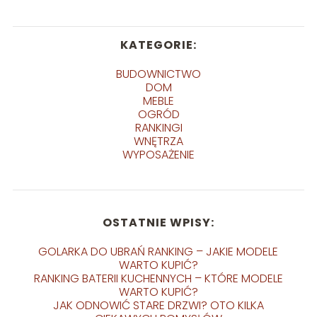
KATEGORIE:
BUDOWNICTWO
DOM
MEBLE
OGRÓD
RANKINGI
WNĘTRZA
WYPOSAŻENIE
OSTATNIE WPISY:
GOLARKA DO UBRAŃ RANKING – JAKIE MODELE
WARTO KUPIĆ?
RANKING BATERII KUCHENNYCH – KTÓRE MODELE
WARTO KUPIĆ?
JAK ODNOWIĆ STARE DRZWI? OTO KILKA