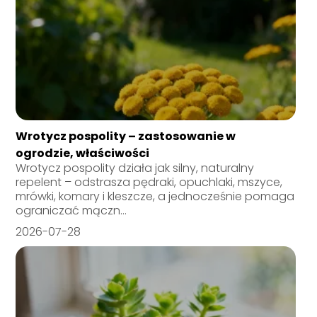
Wrotycz pospolity – zastosowanie w
ogrodzie, właściwości
Wrotycz pospolity działa jak silny, naturalny
repelent – odstrasza pędraki, opuchlaki, mszyce,
mrówki, komary i kleszcze, a jednocześnie pomaga
ograniczać mączn...
2026-07-28