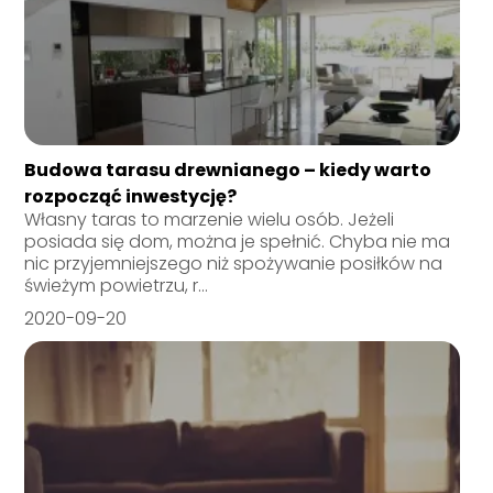
Budowa tarasu drewnianego – kiedy warto
rozpocząć inwestycję?
Własny taras to marzenie wielu osób. Jeżeli
posiada się dom, można je spełnić. Chyba nie ma
nic przyjemniejszego niż spożywanie posiłków na
świeżym powietrzu, r...
2020-09-20