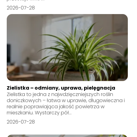
2026-07-28
Zielistka – odmiany, uprawa, pielęgnacja
Zielistka to jedna z najwdzięczniejszych roślin
doniczkowych – łatwa w uprawie, długowieczna i
realnie poprawiająca jakość powietrza w
mieszkaniu. Wystarczy pół...
2026-07-28