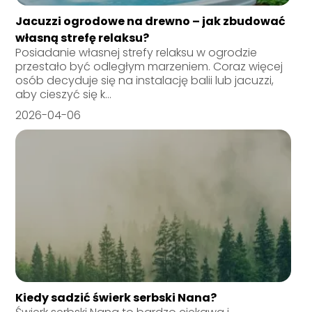
Jacuzzi ogrodowe na drewno – jak zbudować
własną strefę relaksu?
Posiadanie własnej strefy relaksu w ogrodzie
przestało być odległym marzeniem. Coraz więcej
osób decyduje się na instalację balii lub jacuzzi,
aby cieszyć się k...
2026-04-06
Kiedy sadzić świerk serbski Nana?