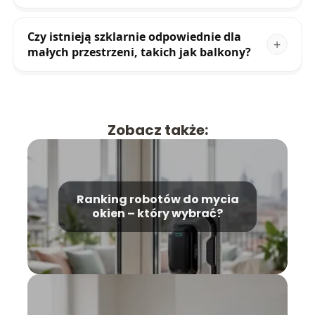
Czy istnieją szklarnie odpowiednie dla
małych przestrzeni, takich jak balkony?
Zobacz także:
Ranking robotów do mycia
okien – który wybrać?