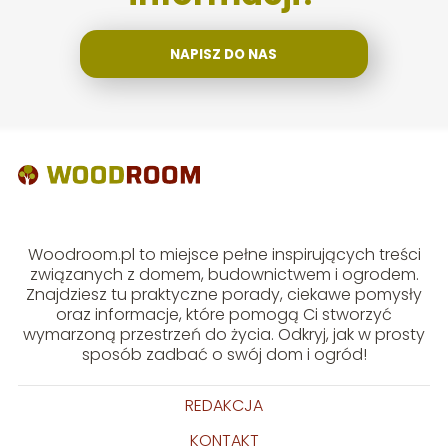
NAPISZ DO NAS
Woodroom.pl to miejsce pełne inspirujących treści
związanych z domem, budownictwem i ogrodem.
Znajdziesz tu praktyczne porady, ciekawe pomysły
oraz informacje, które pomogą Ci stworzyć
wymarzoną przestrzeń do życia. Odkryj, jak w prosty
sposób zadbać o swój dom i ogród!
REDAKCJA
KONTAKT