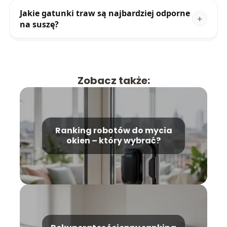
Jakie gatunki traw są najbardziej odporne
na suszę?
Zobacz także:
Ranking robotów do mycia
okien – który wybrać?