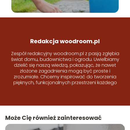
Redakcja woodroom.pl
Zespół redakcyjny woodroom.pl z pasją zgłębia
świat domu, budownictwa i ogrodu. Uwielbiamy
dzielić się naszą wiedzą, pokazując, że nawet
złożone zagadnienia mogą być proste i
zrozumiałe. Chcemy inspirować do tworzenia
pięknych, funkcjonalnych przestrzeni każdego
dnia!
Może Cię również zainteresować