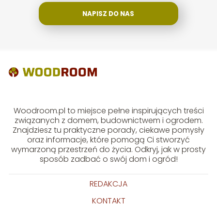
NAPISZ DO NAS
Woodroom.pl to miejsce pełne inspirujących treści
związanych z domem, budownictwem i ogrodem.
Znajdziesz tu praktyczne porady, ciekawe pomysły
oraz informacje, które pomogą Ci stworzyć
wymarzoną przestrzeń do życia. Odkryj, jak w prosty
sposób zadbać o swój dom i ogród!
REDAKCJA
KONTAKT