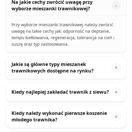
Na jakie cechy zwrócić uwagę przy
wyborze mieszanki trawnikowej?
Przy wyborze mieszanki trawnikowej należy zwrócić
uwagę na takie cechy jak: odporność na deptanie,
tempo kiełkowania, regeneracja, tolerancja na cień i
suszę oraz typ zastosowania.
Jakie są główne typy mieszanek
trawnikowych dostępne na rynku?
Kiedy najlepiej zakładać trawnik z siewu?
Kiedy należy wykonać pierwsze koszenie
młodego trawnika?