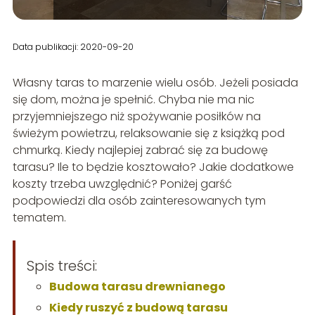
Data publikacji: 2020-09-20
Własny taras to marzenie wielu osób. Jeżeli posiada
się dom, można je spełnić. Chyba nie ma nic
przyjemniejszego niż spożywanie posiłków na
świeżym powietrzu, relaksowanie się z książką pod
chmurką. Kiedy najlepiej zabrać się za budowę
tarasu? Ile to będzie kosztowało? Jakie dodatkowe
koszty trzeba uwzględnić? Poniżej garść
podpowiedzi dla osób zainteresowanych tym
tematem.
Spis treści:
Budowa tarasu drewnianego
Kiedy ruszyć z budową tarasu