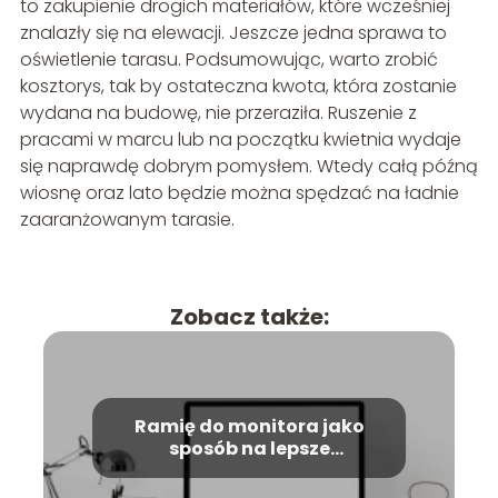
to zakupienie drogich materiałów, które wcześniej
znalazły się na elewacji. Jeszcze jedna sprawa to
oświetlenie tarasu. Podsumowując, warto zrobić
kosztorys, tak by ostateczna kwota, która zostanie
wydana na budowę, nie przeraziła. Ruszenie z
pracami w marcu lub na początku kwietnia wydaje
się naprawdę dobrym pomysłem. Wtedy całą późną
wiosnę oraz lato będzie można spędzać na ładnie
zaaranżowanym tarasie.
Zobacz także:
Ramię do monitora jako
sposób na lepsze
wykorzystanie powierzchni
biurka