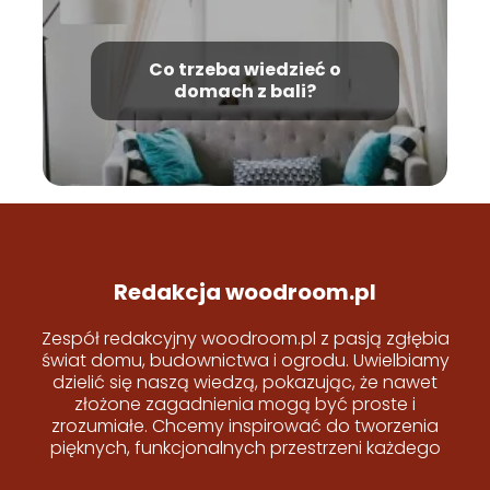
Co trzeba wiedzieć o
domach z bali?
Redakcja woodroom.pl
Zespół redakcyjny woodroom.pl z pasją zgłębia
świat domu, budownictwa i ogrodu. Uwielbiamy
dzielić się naszą wiedzą, pokazując, że nawet
złożone zagadnienia mogą być proste i
zrozumiałe. Chcemy inspirować do tworzenia
pięknych, funkcjonalnych przestrzeni każdego
dnia!