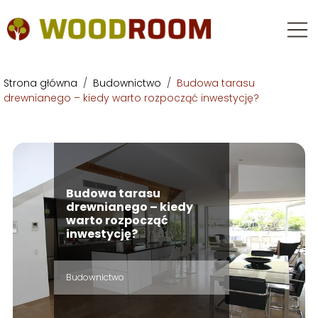
Strona główna
/
Budownictwo
/
Budowa tarasu
drewnianego – kiedy warto rozpocząć inwestycję?
Budowa tarasu
drewnianego – kiedy
warto rozpocząć
inwestycję?
Budownictwo