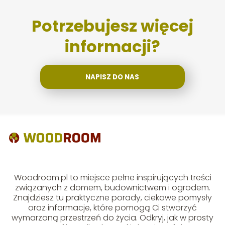
Potrzebujesz więcej
informacji?
NAPISZ DO NAS
Woodroom.pl to miejsce pełne inspirujących treści
związanych z domem, budownictwem i ogrodem.
Znajdziesz tu praktyczne porady, ciekawe pomysły
oraz informacje, które pomogą Ci stworzyć
wymarzoną przestrzeń do życia. Odkryj, jak w prosty